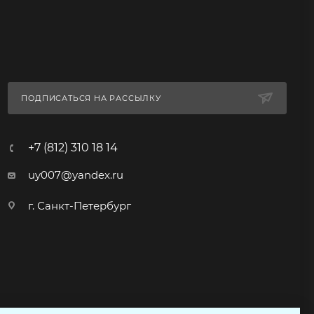
ПОДПИСАТЬСЯ НА РАССЫЛКУ
+7 (812) 310 18 14
uy007@yandex.ru
г. Санкт-Петербург