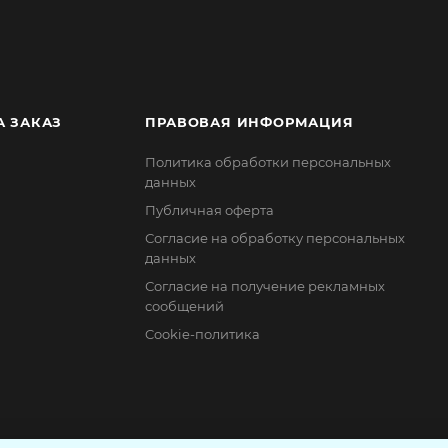
А ЗАКАЗ
ПРАВОВАЯ ИНФОРМАЦИЯ
Политика обработки персональных
данных
Публичная оферта
Согласие на обработку персональных
данных
Согласие на получение рекламных
сообщений
Cookie-политика