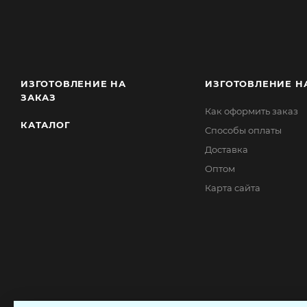
ИЗГОТОВЛЕНИЕ НА
ИЗГОТОВЛЕНИЕ Н
ЗАКАЗ
Как оформить заказ
КАТАЛОГ
Способы оплаты
Доставка
Оптом
Карта сайта