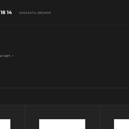
 18 14
ЗАКАЗАТЬ ЗВОНОК
и мет.