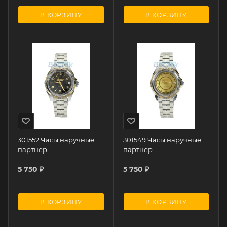
В КОРЗИНУ
В КОРЗИНУ
301552 Часы наручные
301549 Часы наручные
партнер
партнер
5 750
₽
5 750
₽
В КОРЗИНУ
В КОРЗИНУ