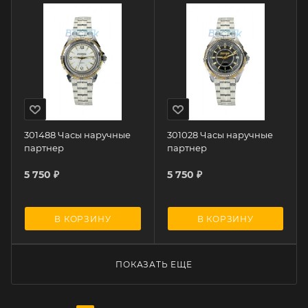
301488 Часы наручные
301028 Часы наручные
партнер
партнер
5 750
₽
5 750
₽
В КОРЗИНУ
В КОРЗИНУ
ПОКАЗАТЬ ЕЩЕ