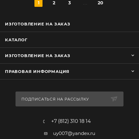
1
2
3
20
ИЗГОТОВЛЕНИЕ НА ЗАКАЗ
КАТАЛОГ
ИЗГОТОВЛЕНИЕ НА ЗАКАЗ
ПРАВОВАЯ ИНФОРМАЦИЯ
ПОДПИСАТЬСЯ НА РАССЫЛКУ
+7 (812) 310 18 14
uy007@yandex.ru