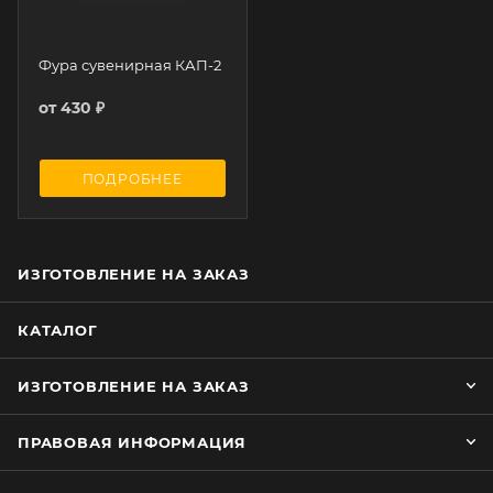
Фура сувенирная КАП-2
от
430 ₽
ПОДРОБНЕЕ
ИЗГОТОВЛЕНИЕ НА ЗАКАЗ
КАТАЛОГ
ИЗГОТОВЛЕНИЕ НА ЗАКАЗ
ПРАВОВАЯ ИНФОРМАЦИЯ