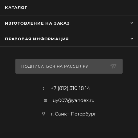
КАТАЛОГ
ИЗГОТОВЛЕНИЕ НА ЗАКАЗ
ПРАВОВАЯ ИНФОРМАЦИЯ
ПОДПИСАТЬСЯ НА РАССЫЛКУ
+7 (812) 310 18 14
uy007@yandex.ru
г. Санкт-Петербург