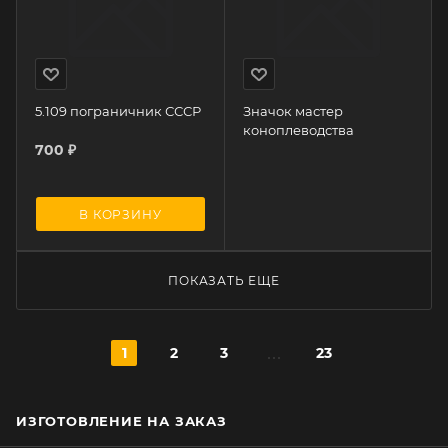
5.109 пограничник СССР
Значок мастер
коноплеводства
700
₽
В КОРЗИНУ
ПОКАЗАТЬ ЕЩЕ
1
2
3
23
ИЗГОТОВЛЕНИЕ НА ЗАКАЗ