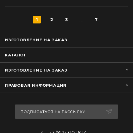
1
2
3
7
ИЗГОТОВЛЕНИЕ НА ЗАКАЗ
КАТАЛОГ
ИЗГОТОВЛЕНИЕ НА ЗАКАЗ
ПРАВОВАЯ ИНФОРМАЦИЯ
ПОДПИСАТЬСЯ НА РАССЫЛКУ
+7 (812) 310 18 14