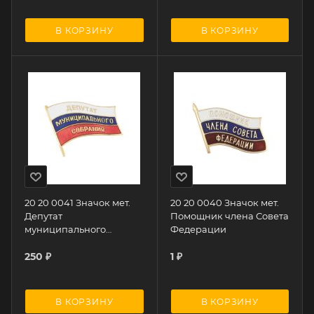
В КОРЗИНУ
В КОРЗИНУ
20 20 0041 Значок мет.
20 20 0040 Значок мет.
Депутат
Помощник члена Совета
муниципального
Федерации
Собрания
250
₽
1
₽
В КОРЗИНУ
В КОРЗИНУ