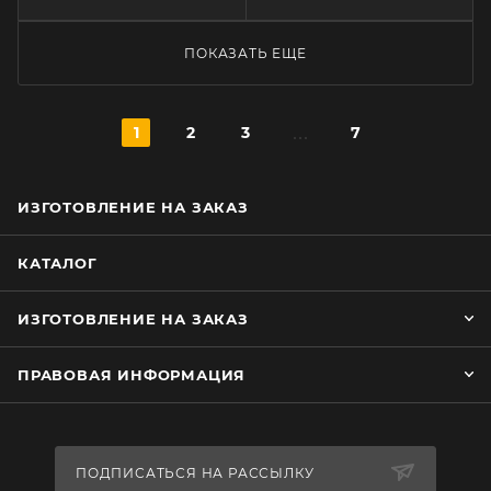
ПОКАЗАТЬ ЕЩЕ
1
2
3
7
ИЗГОТОВЛЕНИЕ НА ЗАКАЗ
КАТАЛОГ
ИЗГОТОВЛЕНИЕ НА ЗАКАЗ
ПРАВОВАЯ ИНФОРМАЦИЯ
ПОДПИСАТЬСЯ НА РАССЫЛКУ