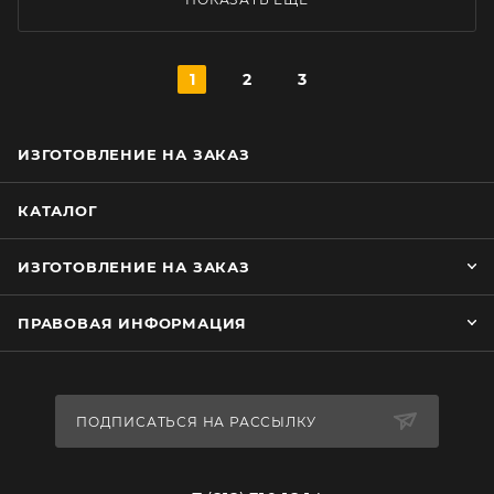
1
2
3
ИЗГОТОВЛЕНИЕ НА ЗАКАЗ
КАТАЛОГ
ИЗГОТОВЛЕНИЕ НА ЗАКАЗ
ПРАВОВАЯ ИНФОРМАЦИЯ
ПОДПИСАТЬСЯ НА РАССЫЛКУ