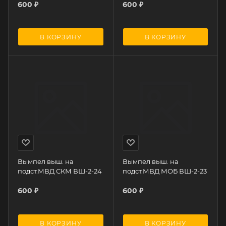
600
₽
600
₽
В КОРЗИНУ
В КОРЗИНУ
Вымпел выш. на
Вымпел выш. на
подст.МВД СКМ ВШ-2-24
подст.МВД МОБ ВШ-2-23
600
₽
600
₽
В КОРЗИНУ
В КОРЗИНУ