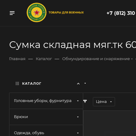
+7 (812) 310
Сумка складная мяг.тк 
—
—
Главная
Каталог
Обмундирование и снаряжение
КАТАЛОГ
Головные уборы, фурнитура
Цена
Брюки
Одежда, обувь