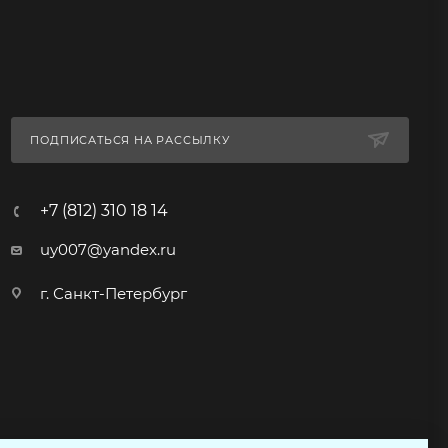
ПОДПИСАТЬСЯ НА РАССЫЛКУ
+7 (812) 310 18 14
uy007@yandex.ru
г. Санкт-Петербург