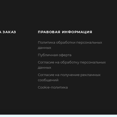
А ЗАКАЗ
ПРАВОВАЯ ИНФОРМАЦИЯ
Политика обработки персональных
данных
Публичная оферта
Согласие на обработку персональных
данных
Согласие на получение рекламных
сообщений
Cookie-политика