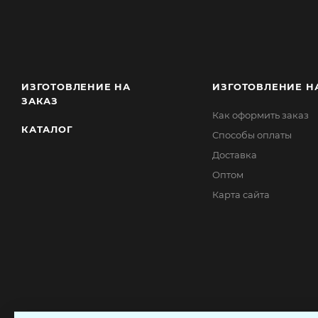
ИЗГОТОВЛЕНИЕ НА
ИЗГОТОВЛЕНИЕ Н
ЗАКАЗ
Как оформить заказ
КАТАЛОГ
Способы оплаты
Доставка
Оптом
Карта сайта