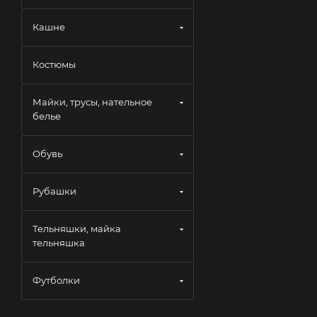
Кашне
Костюмы
Майки, трусы, нательное
белье
Обувь
Рубашки
Тельняшки, майка
тельняшка
Футболки