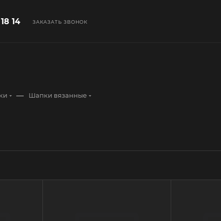
 18 14
ЗАКАЗАТЬ ЗВОНОК
—
ки
Шапки вязанные