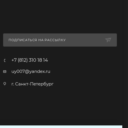
ПОДПИСАТЬСЯ НА РАССЫЛКУ
+7 (812) 310 18 14
uy007@yandex.ru
г. Санкт-Петербург