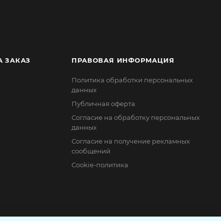
А ЗАКАЗ
ПРАВОВАЯ ИНФОРМАЦИЯ
Политика обработки персональных
данных
Публичная оферта
Согласие на обработку персональных
данных
Согласие на получение рекламных
сообщений
Cookie-политика