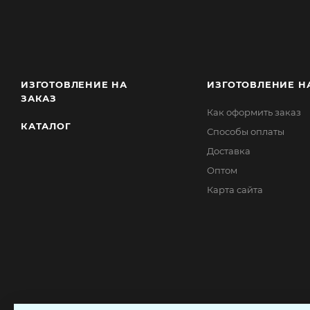
ИЗГОТОВЛЕНИЕ НА
ИЗГОТОВЛЕНИЕ Н
ЗАКАЗ
Как оформить заказ
КАТАЛОГ
Способы оплаты
Доставка
Оптом
Карта сайта