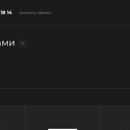
 18 14
ЗАКАЗАТЬ ЗВОНОК
ами
15