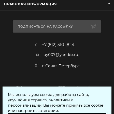
ПРАВОВАЯ ИНФОРМАЦИЯ
ПОДПИСАТЬСЯ НА РАССЫЛКУ
+7 (812) 310 18 14
uy007@yandex.ru
г. Санкт-Петербург
© Все права защищены 2026 - voentorgspb.com
Мы используем cookie для работы сайта,
улучшения сервиса, аналитики и
персонализации. Вы можете принять все cookie
или настроить категории.