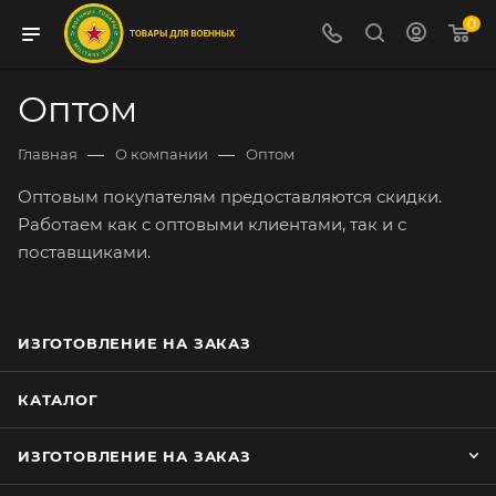
0
Оптом
—
—
Главная
О компании
Оптом
Оптовым покупателям предоставляются скидки.
Работаем как с оптовыми клиентами, так и с
поставщиками.
ИЗГОТОВЛЕНИЕ НА ЗАКАЗ
КАТАЛОГ
ИЗГОТОВЛЕНИЕ НА ЗАКАЗ