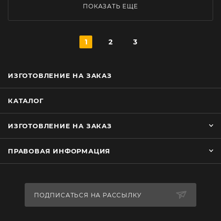
ПОКАЗАТЬ ЕЩЕ
1
2
3
ИЗГОТОВЛЕНИЕ НА ЗАКАЗ
КАТАЛОГ
ИЗГОТОВЛЕНИЕ НА ЗАКАЗ
ПРАВОВАЯ ИНФОРМАЦИЯ
ПОДПИСАТЬСЯ НА РАССЫЛКУ