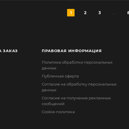
1
2
3
А ЗАКАЗ
ПРАВОВАЯ ИНФОРМАЦИЯ
Политика обработки персональных
данных
Публичная оферта
Согласие на обработку персональных
данных
Согласие на получение рекламных
сообщений
Cookie-политика