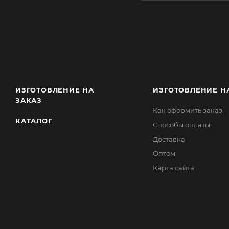
ИЗГОТОВЛЕНИЕ НА
ИЗГОТОВЛЕНИЕ Н
ЗАКАЗ
Как оформить заказ
КАТАЛОГ
Способы оплаты
Доставка
Оптом
Карта сайта