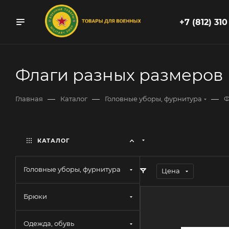
+7 (812) 310
Флаги разных размеров
—
—
—
Главная
Каталог
Головные уборы, фурнитура
Ф
КАТАЛОГ
Головные уборы, фурнитура
Цена
Брюки
Одежда, обувь