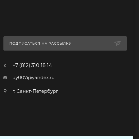
ПОДПИСАТЬСЯ НА РАССЫЛКУ
+7 (812) 310 18 14
uy007@yandex.ru
г. Санкт-Петербург