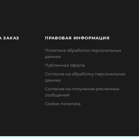
А ЗАКАЗ
ПРАВОВАЯ ИНФОРМАЦИЯ
Политика обработки персональных
данных
Публичная оферта
Согласие на обработку персональных
данных
Согласие на получение рекламных
сообщений
Cookie-политика