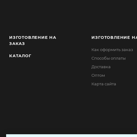
ИЗГОТОВЛЕНИЕ НА
ИЗГОТОВЛЕНИЕ Н
ЗАКАЗ
Как оформить заказ
КАТАЛОГ
Способы оплаты
Доставка
Оптом
Карта сайта