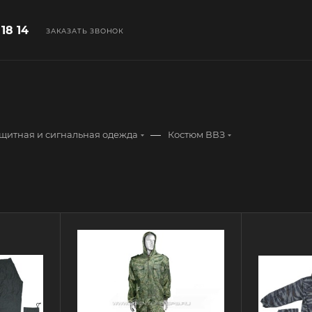
 18 14
ЗАКАЗАТЬ ЗВОНОК
—
щитная и сигнальная одежда
Костюм ВВЗ