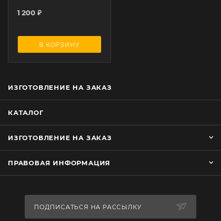
1 200
₽
В КОРЗИНУ
ИЗГОТОВЛЕНИЕ НА ЗАКАЗ
КАТАЛОГ
ИЗГОТОВЛЕНИЕ НА ЗАКАЗ
ПРАВОВАЯ ИНФОРМАЦИЯ
ПОДПИСАТЬСЯ НА РАССЫЛКУ