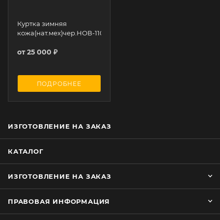
Куртка зимняя
кожа(нат.мех)чер.НОВ-1107
от
25 000 ₽
ПОДРОБНЕЕ
ИЗГОТОВЛЕНИЕ НА ЗАКАЗ
КАТАЛОГ
ИЗГОТОВЛЕНИЕ НА ЗАКАЗ
ПРАВОВАЯ ИНФОРМАЦИЯ