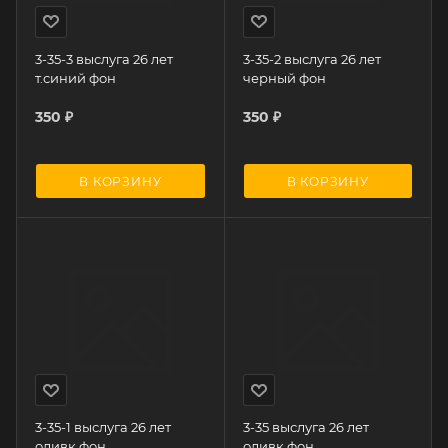
3-35-3 выслуга 26 лет
3-35-2 выслуга 26 лет
т.синий фон
черный фон
350
₽
350
₽
В КОРЗИНУ
В КОРЗИНУ
3-35-1 выслуга 26 лет
3-35 выслуга 26 лет
оливк.фон
оливк.фон