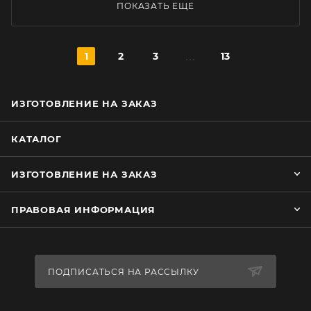
ПОКАЗАТЬ ЕЩЕ
1
2
3
13
ИЗГОТОВЛЕНИЕ НА ЗАКАЗ
КАТАЛОГ
ИЗГОТОВЛЕНИЕ НА ЗАКАЗ
ПРАВОВАЯ ИНФОРМАЦИЯ
ПОДПИСАТЬСЯ НА РАССЫЛКУ