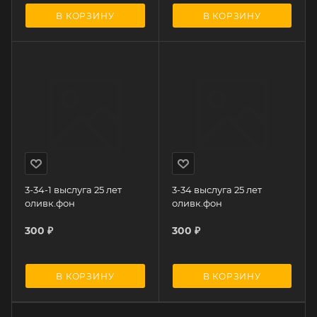
В КОРЗИНУ
В КОРЗИНУ
3-34-1 выслуга 25 лет
3-34 выслуга 25 лет
оливк.фон
оливк.фон
300
₽
300
₽
В КОРЗИНУ
В КОРЗИНУ