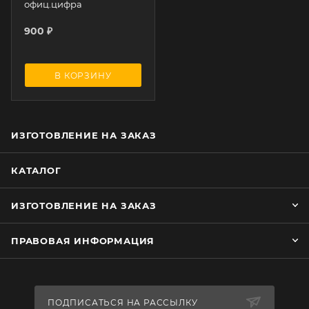
офиц.цифра
900
₽
В КОРЗИНУ
ИЗГОТОВЛЕНИЕ НА ЗАКАЗ
КАТАЛОГ
ИЗГОТОВЛЕНИЕ НА ЗАКАЗ
ПРАВОВАЯ ИНФОРМАЦИЯ
ПОДПИСАТЬСЯ НА РАССЫЛКУ