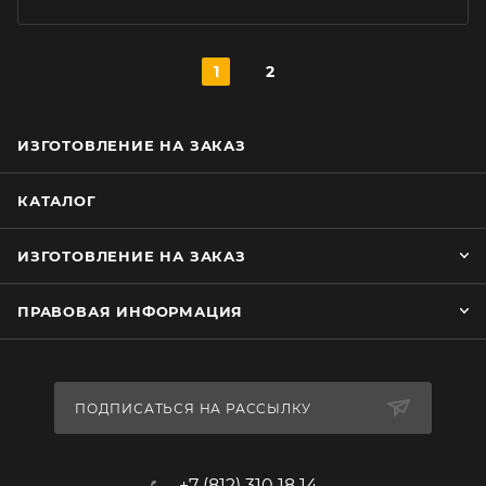
1
2
ИЗГОТОВЛЕНИЕ НА ЗАКАЗ
КАТАЛОГ
ИЗГОТОВЛЕНИЕ НА ЗАКАЗ
ПРАВОВАЯ ИНФОРМАЦИЯ
ПОДПИСАТЬСЯ НА РАССЫЛКУ
+7 (812) 310 18 14