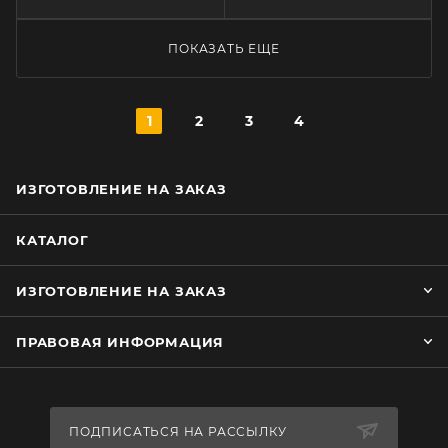
ПОКАЗАТЬ ЕЩЕ
1
2
3
4
ИЗГОТОВЛЕНИЕ НА ЗАКАЗ
КАТАЛОГ
ИЗГОТОВЛЕНИЕ НА ЗАКАЗ
ПРАВОВАЯ ИНФОРМАЦИЯ
ПОДПИСАТЬСЯ НА РАССЫЛКУ