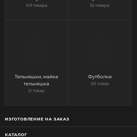
103 товара
52 товара
Тельняшки, майка
Футболки
тельняшка
251 товар
21 товар
ИЗГОТОВЛЕНИЕ НА ЗАКАЗ
КАТАЛОГ