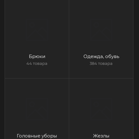
Брюки
Одежда, обувь
44 товара
384 товара
Головные уборы
Жезлы