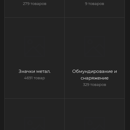
279 товаров
9 товаров
Значки метал.
Обмундирование и
снаряжение
4691 товар
329 товаров