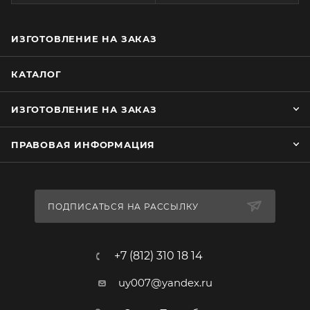
ИЗГОТОВЛЕНИЕ НА ЗАКАЗ
КАТАЛОГ
ИЗГОТОВЛЕНИЕ НА ЗАКАЗ
ПРАВОВАЯ ИНФОРМАЦИЯ
ПОДПИСАТЬСЯ НА РАССЫЛКУ
+7 (812) 310 18 14
uy007@yandex.ru