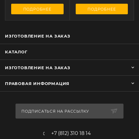
ПОДРОБНЕЕ
ПОДРОБНЕЕ
ИЗГОТОВЛЕНИЕ НА ЗАКАЗ
КАТАЛОГ
ИЗГОТОВЛЕНИЕ НА ЗАКАЗ
ПРАВОВАЯ ИНФОРМАЦИЯ
ПОДПИСАТЬСЯ НА РАССЫЛКУ
+7 (812) 310 18 14