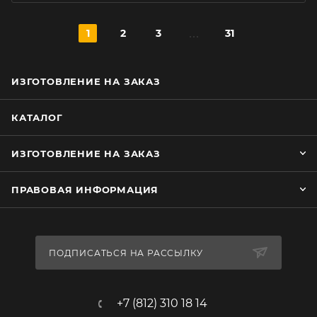
1
2
3
31
ИЗГОТОВЛЕНИЕ НА ЗАКАЗ
КАТАЛОГ
ИЗГОТОВЛЕНИЕ НА ЗАКАЗ
ПРАВОВАЯ ИНФОРМАЦИЯ
ПОДПИСАТЬСЯ НА РАССЫЛКУ
+7 (812) 310 18 14