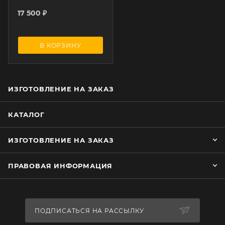
17 500
₽
В КОРЗИНУ
ИЗГОТОВЛЕНИЕ НА ЗАКАЗ
КАТАЛОГ
ИЗГОТОВЛЕНИЕ НА ЗАКАЗ
ПРАВОВАЯ ИНФОРМАЦИЯ
ПОДПИСАТЬСЯ НА РАССЫЛКУ