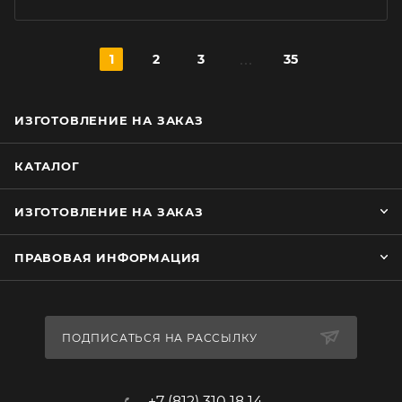
1
2
3
35
ИЗГОТОВЛЕНИЕ НА ЗАКАЗ
КАТАЛОГ
ИЗГОТОВЛЕНИЕ НА ЗАКАЗ
ПРАВОВАЯ ИНФОРМАЦИЯ
ПОДПИСАТЬСЯ НА РАССЫЛКУ
+7 (812) 310 18 14