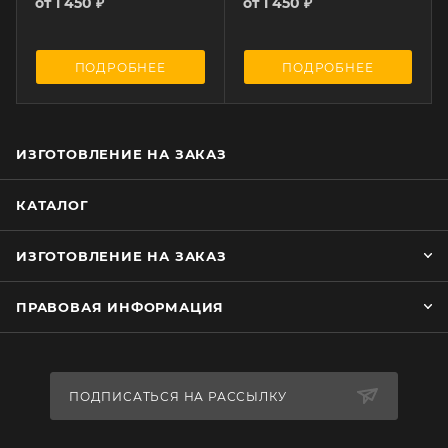
от
1 450 ₽
от
1 450 ₽
ПОДРОБНЕЕ
ПОДРОБНЕЕ
ИЗГОТОВЛЕНИЕ НА ЗАКАЗ
КАТАЛОГ
ИЗГОТОВЛЕНИЕ НА ЗАКАЗ
ПРАВОВАЯ ИНФОРМАЦИЯ
ПОДПИСАТЬСЯ НА РАССЫЛКУ