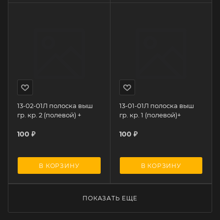
13-02-01Л полоска выш
13-01-01Л полоска выш
гр. кр. 2 (полевой) +
гр. кр. 1 (полевой)+
100
₽
100
₽
В КОРЗИНУ
В КОРЗИНУ
ПОКАЗАТЬ ЕЩЕ