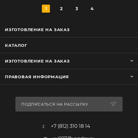
1
2
3
4
ИЗГОТОВЛЕНИЕ НА ЗАКАЗ
КАТАЛОГ
ИЗГОТОВЛЕНИЕ НА ЗАКАЗ
ПРАВОВАЯ ИНФОРМАЦИЯ
ПОДПИСАТЬСЯ НА РАССЫЛКУ
+7 (812) 310 18 14