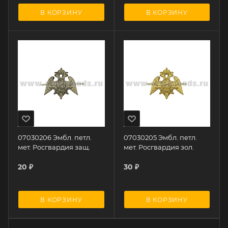
В КОРЗИНУ
В КОРЗИНУ
07030206 Эмбл. петл.
07030205 Эмбл. петл.
мет. Росгвардия защ.
мет. Росгвардия зол.
20
₽
30
₽
В КОРЗИНУ
В КОРЗИНУ