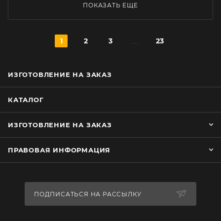
ПОКАЗАТЬ ЕЩЕ
1
2
3
23
ИЗГОТОВЛЕНИЕ НА ЗАКАЗ
КАТАЛОГ
ИЗГОТОВЛЕНИЕ НА ЗАКАЗ
ПРАВОВАЯ ИНФОРМАЦИЯ
ПОДПИСАТЬСЯ НА РАССЫЛКУ