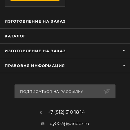
ИЗГОТОВЛЕНИЕ НА ЗАКАЗ
КАТАЛОГ
ИЗГОТОВЛЕНИЕ НА ЗАКАЗ
ПРАВОВАЯ ИНФОРМАЦИЯ
ПОДПИСАТЬСЯ НА РАССЫЛКУ
+7 (812) 310 18 14
uy007@yandex.ru