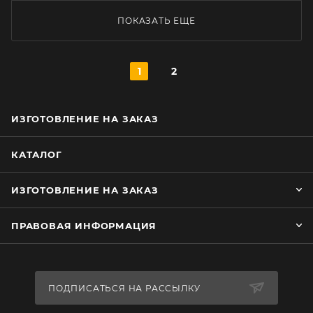
ПОКАЗАТЬ ЕЩЕ
1
2
ИЗГОТОВЛЕНИЕ НА ЗАКАЗ
КАТАЛОГ
ИЗГОТОВЛЕНИЕ НА ЗАКАЗ
ПРАВОВАЯ ИНФОРМАЦИЯ
ПОДПИСАТЬСЯ НА РАССЫЛКУ