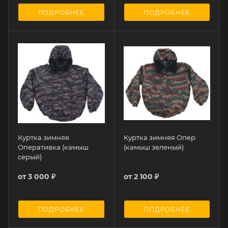
ПОДРОБНЕЕ
ПОДРОБНЕЕ
Куртка зимняя
Куртка зимняя Опер.
Оперативка (камыш
(камыш зеленый)
серый)
от
3 000 ₽
от
2 100 ₽
ПОДРОБНЕЕ
ПОДРОБНЕЕ