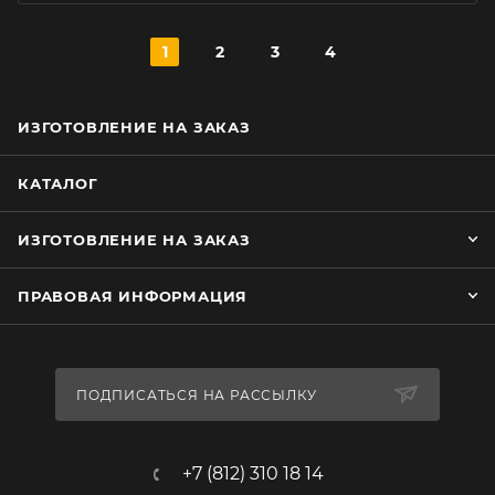
1
2
3
4
ИЗГОТОВЛЕНИЕ НА ЗАКАЗ
КАТАЛОГ
ИЗГОТОВЛЕНИЕ НА ЗАКАЗ
ПРАВОВАЯ ИНФОРМАЦИЯ
ПОДПИСАТЬСЯ НА РАССЫЛКУ
+7 (812) 310 18 14