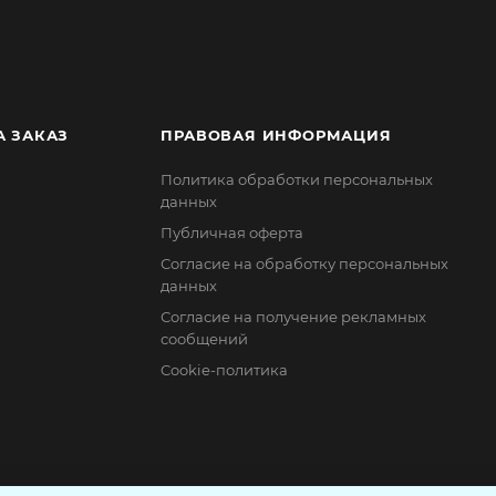
А ЗАКАЗ
ПРАВОВАЯ ИНФОРМАЦИЯ
Политика обработки персональных
данных
Публичная оферта
Согласие на обработку персональных
данных
Согласие на получение рекламных
сообщений
Cookie-политика