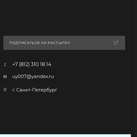
ПОДПИСАТЬСЯ НА РАССЫЛКУ
+7 (812) 310 18 14
uy007@yandex.ru
г. Санкт-Петербург