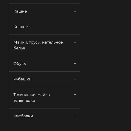
Кашне
Костюмы
Майки, трусы, нательное
белье
Обувь
Рубашки
Тельняшки, майка
тельняшка
Футболки