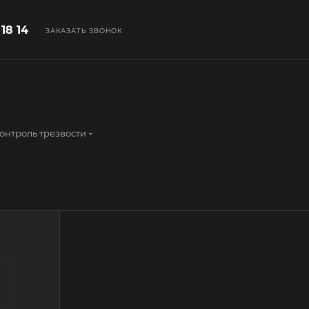
 18 14
ЗАКАЗАТЬ ЗВОНОК
онтроль трезвости