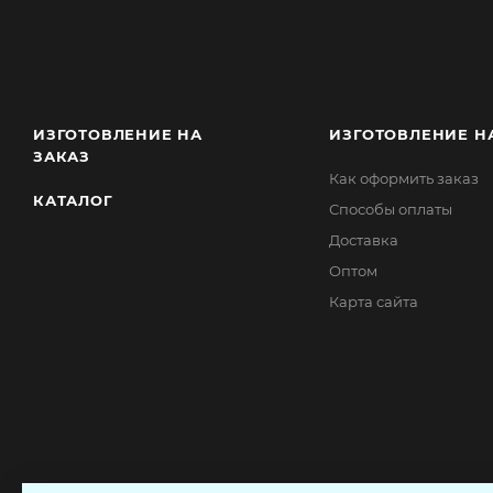
ИЗГОТОВЛЕНИЕ НА
ИЗГОТОВЛЕНИЕ Н
ЗАКАЗ
Как оформить заказ
КАТАЛОГ
Способы оплаты
Доставка
Оптом
Карта сайта