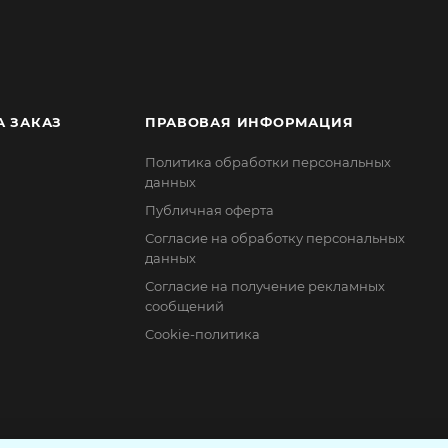
А ЗАКАЗ
ПРАВОВАЯ ИНФОРМАЦИЯ
Политика обработки персональных
данных
Публичная оферта
Согласие на обработку персональных
данных
Согласие на получение рекламных
сообщений
Cookie-политика