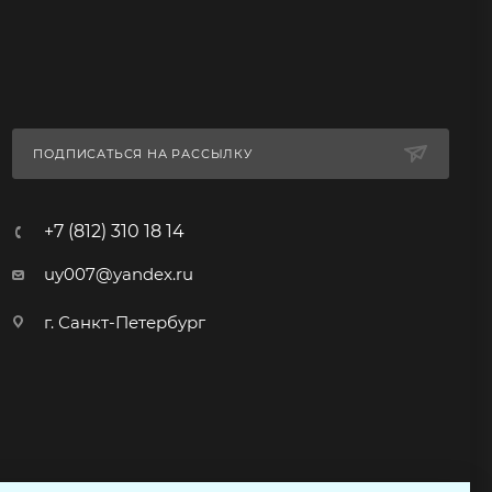
ПОДПИСАТЬСЯ НА РАССЫЛКУ
+7 (812) 310 18 14
uy007@yandex.ru
г. Санкт-Петербург