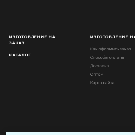
ИЗГОТОВЛЕНИЕ НА
ИЗГОТОВЛЕНИЕ Н
ЗАКАЗ
Как оформить заказ
КАТАЛОГ
Способы оплаты
Доставка
Оптом
Карта сайта