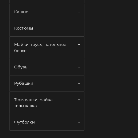
Кашне
Костюмы
Майки, трусы, нательное
белье
Обувь
Рубашки
Тельняшки, майка
тельняшка
Футболки