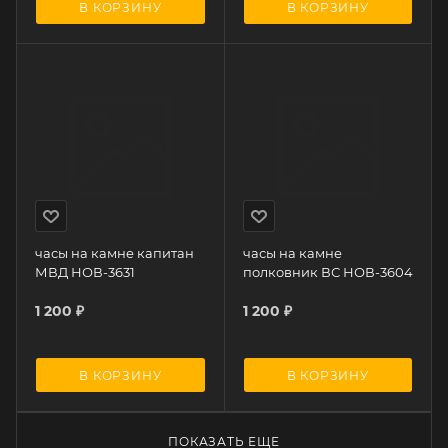
В КОРЗИНУ
В КОРЗИНУ
часы на камне капитан
часы на камне
МВД НОВ-3631
полковник ВС НОВ-3604
1 200
₽
1 200
₽
В КОРЗИНУ
В КОРЗИНУ
ПОКАЗАТЬ ЕЩЕ