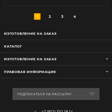
1
2
3
4
ИЗГОТОВЛЕНИЕ НА ЗАКАЗ
КАТАЛОГ
ИЗГОТОВЛЕНИЕ НА ЗАКАЗ
ПРАВОВАЯ ИНФОРМАЦИЯ
ПОДПИСАТЬСЯ НА РАССЫЛКУ
+7 (812) 310 18 14