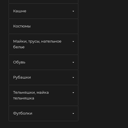
Кашне
Костюмы
Майки, трусы, нательное
белье
Обувь
Рубашки
Тельняшки, майка
тельняшка
Футболки