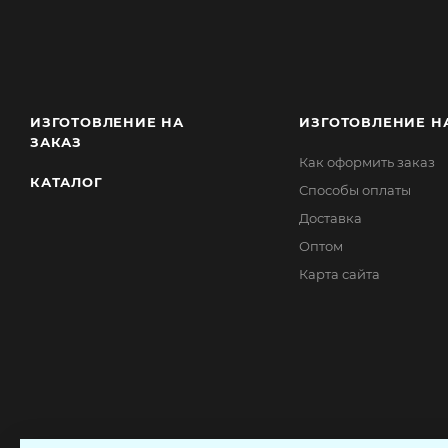
ИЗГОТОВЛЕНИЕ НА
ИЗГОТОВЛЕНИЕ Н
ЗАКАЗ
Как оформить заказ
КАТАЛОГ
Способы оплаты
Доставка
Оптом
Карта сайта