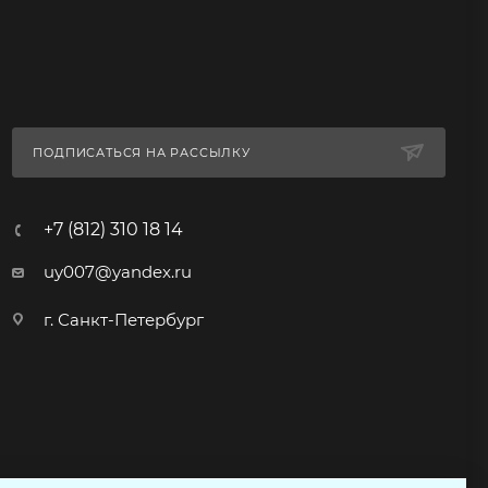
ПОДПИСАТЬСЯ НА РАССЫЛКУ
+7 (812) 310 18 14
uy007@yandex.ru
г. Санкт-Петербург