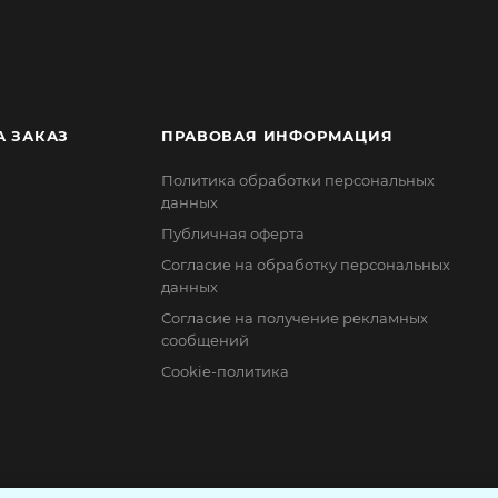
А ЗАКАЗ
ПРАВОВАЯ ИНФОРМАЦИЯ
Политика обработки персональных
данных
Публичная оферта
Согласие на обработку персональных
данных
Согласие на получение рекламных
сообщений
Cookie-политика