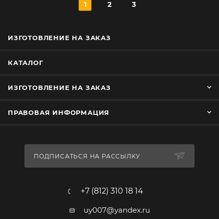
1
2
3
ИЗГОТОВЛЕНИЕ НА ЗАКАЗ
КАТАЛОГ
ИЗГОТОВЛЕНИЕ НА ЗАКАЗ
ПРАВОВАЯ ИНФОРМАЦИЯ
ПОДПИСАТЬСЯ НА РАССЫЛКУ
+7 (812) 310 18 14
uy007@yandex.ru